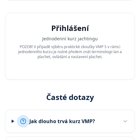
Přihlášení
Jednodenní kurz jachtingu
POZOR! V případě výběru praktické zkoušky VMP S v rámci
jednodenního kurzu je nutné předem znát terminologii lan a
plachet, ovládání a nastavení plachet.
Časté dotazy
Jak dlouho trvá kurz VMP?